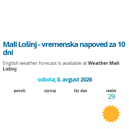
Mali Lošinj - vremenska napoved za 10
dni
English weather forecast is available at
Weather Mali
Lošinj
sobota, 8. avgust 2026
ponoči
zjutraj
čez dan
zvečer
29