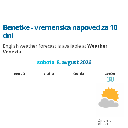
Benetke - vremenska napoved za 10
dni
English weather forecast is available at
Weather
Venezia
sobota, 8. avgust 2026
ponoči
zjutraj
čez dan
zvečer
30
Zmerno
oblačno